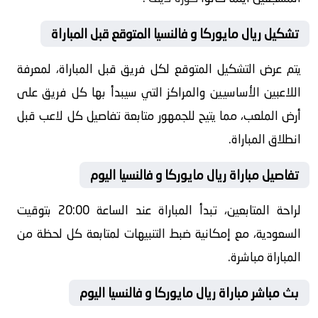
تشكيل ريال مايوركا و فالنسيا المتوقع قبل المباراة
يتم عرض التشكيل المتوقع لكل فريق قبل المباراة، لمعرفة
اللاعبين الأساسيين والمراكز التي سيبدأ بها كل فريق على
أرض الملعب، مما يتيح للجمهور متابعة تفاصيل كل لاعب قبل
انطلاق المباراة.
تفاصيل مباراة ريال مايوركا و فالنسيا اليوم
لراحة المتابعين، تبدأ المباراة عند الساعة 20:00 بتوقيت
السعودية، مع إمكانية ضبط التنبيهات لمتابعة كل لحظة من
المباراة مباشرة.
بث مباشر مباراة ريال مايوركا و فالنسيا اليوم