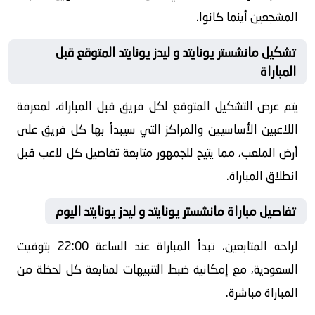
المشجعين أينما كانوا.
تشكيل مانشستر يونايتد و ليدز يونايتد المتوقع قبل
المباراة
يتم عرض التشكيل المتوقع لكل فريق قبل المباراة، لمعرفة
اللاعبين الأساسيين والمراكز التي سيبدأ بها كل فريق على
أرض الملعب، مما يتيح للجمهور متابعة تفاصيل كل لاعب قبل
انطلاق المباراة.
تفاصيل مباراة مانشستر يونايتد و ليدز يونايتد اليوم
لراحة المتابعين، تبدأ المباراة عند الساعة 22:00 بتوقيت
السعودية، مع إمكانية ضبط التنبيهات لمتابعة كل لحظة من
المباراة مباشرة.