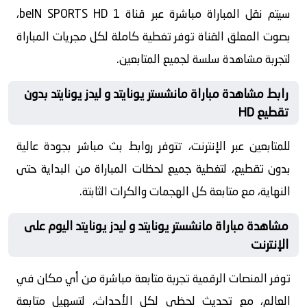
سيتم نقل المباراة مباشرة عبر قناة beIN SPORTS HD 1،
بصوت المعلق القناة توفر تغطية كاملة لكل مجريات المباراة
لتجربة مشاهدة سلسة لجميع المتابعين.
رابط مشاهدة مباراة مانشستر يونايتد و ليدز يونايتد بدون
تقطيع HD
للمتابعين عبر الإنترنت، تتوفر روابط بث مباشر بجودة عالية
بدون تقطيع، لتغطية جميع لحظات المباراة من البداية حتى
النهاية، مع متابعة كل الهجمات والكرات الثابتة.
مشاهدة مباراة مانشستر يونايتد و ليدز يونايتد اليوم على
الإنترنت
توفر المنصات الرقمية تجربة متابعة مباشرة من أي مكان في
العالم، مع تحديث لحظي لكل الأحداث، لتسهيل متابعة