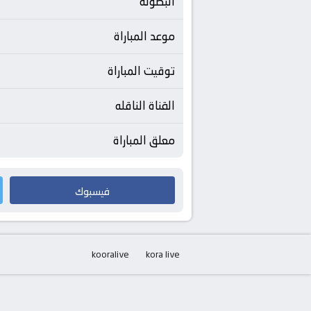
البطولة
موعد المباراة
توقيت المباراة
القناة الناقله
معلق المباراة
فيسبوك
kooralive
kora live