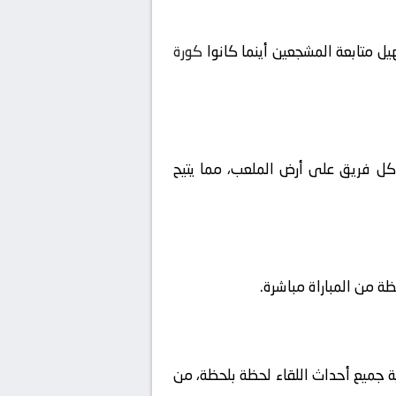
ل متابعة المشجعين أينما كانوا
كورة
ا كل فريق على أرض الملعب، مما يتيح
ية جميع أحداث اللقاء لحظة بلحظة، من