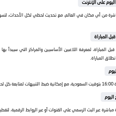
ليوم على الإنترنت
باشرة من أي مكان في العالم، مع تحديث لحظي لكل الأحداث، لتسهي
بل المباراة
ل المباراة، لمعرفة اللاعبين الأساسيين والمراكز التي سيبدأ به
طلاق المباراة.
يوم
شرة.
 اليوم
 مباشرة عبر البث الرسمي على القنوات أو عبر الروابط الرقمية، لتغط