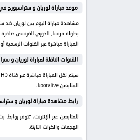
موعد مباراة لوريان و ستراسبورج في
المباراة مباشرة عبر القنوات الرسمية أ
القنوات الناقلة لمباراة لوريان و ستر
المتابعين
kooralive
.
رابط مشاهدة مباراة لوريان و ستراسب
للمتابعين عبر الإنترنت، تتوفر روابط
الهجمات والكرات الثابتة.