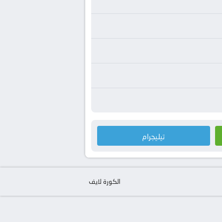
تيليجرام
الكورة لايف