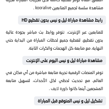
مشاهدة سلسة لجميع المتابعين
kooralive
.
رابط مشاهدة مباراة ليل و نيس بدون تقطيع HD
للمتابعين عبر الإنترنت، تتوفر روابط بث مباشر بجودة عالية
بدون تقطيع، لتغطية جميع لحظات المباراة من البداية حتى
النهاية، مع متابعة كل الهجمات والكرات الثابتة.
مشاهدة مباراة ليل و نيس اليوم على الإنترنت
توفر المنصات الرقمية تجربة متابعة مباشرة من أي مكان في
العالم، مع تحديث لحظي لكل الأحداث، لتسهيل متابعة
المشجعين أينما كانوا
كورة لايف
.
تشكيل ليل و نيس المتوقع قبل المباراة