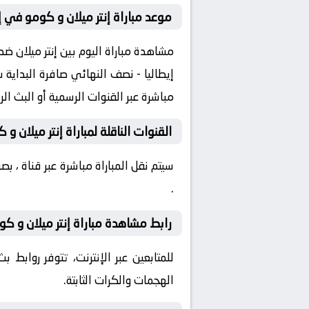
موعد مباراة إنتر ميلان و كومو في إ
مباشرة عبر القنوات الرسمية أو البث ا
القنوات الناقلة لمباراة إنتر ميلان و 
سيتم نقل المباراة مباشرة عبر قناة ، 
.
رابط مشاهدة مباراة إنتر ميلان و كوم
للمتابعين عبر الإنترنت، تتوفر روابط
الهجمات والكرات الثابتة.