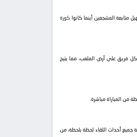
ل متابعة المشجعين أينما كانوا
كورة
ا كل فريق على أرض الملعب، مما يتيح
ية جميع أحداث اللقاء لحظة بلحظة، من