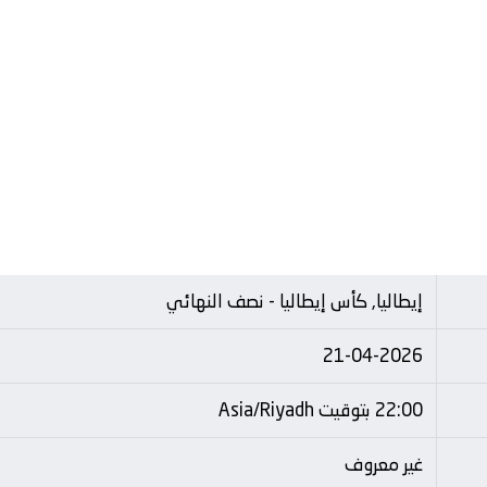
إيطاليا, كأس إيطاليا - نصف النهائي
21-04-2026
22:00 بتوقيت Asia/Riyadh
غير معروف