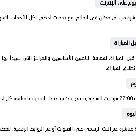
يوم على الإنترنت
باشرة من أي مكان في العالم، مع تحديث لحظي لكل الأحداث، لتسهي
 المباراة
ل المباراة، لمعرفة اللاعبين الأساسيين والمراكز التي سيبدأ به
طلاق المباراة.
وم
شرة.
ليوم
 مباشرة عبر البث الرسمي على القنوات أو عبر الروابط الرقمية، لتغط