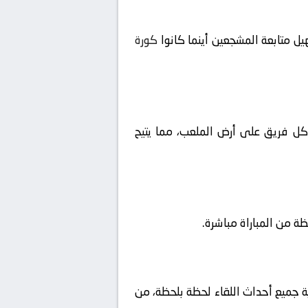
ل متابعة المشجعين أينما كانوا
كورة
ا كل فريق على أرض الملعب، مما يتيح
ية جميع أحداث اللقاء لحظة بلحظة، من