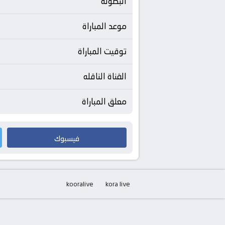
البطولة
موعد المباراة
توقيت المباراة
القناة الناقله
معلق المباراة
فيسبوك
kooralive
kora live