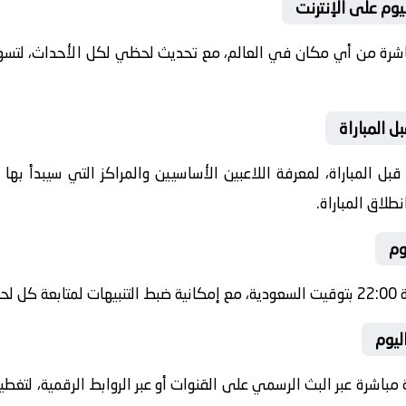
يوم على الإنترنت
باشرة من أي مكان في العالم، مع تحديث لحظي لكل الأحداث، لتسهي
 المباراة
ل المباراة، لمعرفة اللاعبين الأساسيين والمراكز التي سيبدأ به
طلاق المباراة.
وم
شرة.
ليوم
 مباشرة عبر البث الرسمي على القنوات أو عبر الروابط الرقمية، لتغط