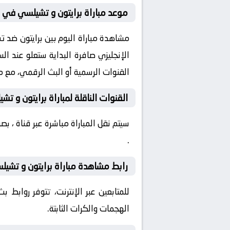
موعد مباراة برايتون و تشيلسي في إنج
القنوات الرسمية أو البث الرقمي، مع م
القنوات الناقلة لمباراة برايتون و تش
سيتم نقل المباراة مباشرة عبر قناة ، 
.
رابط مشاهدة مباراة برايتون و تشيلس
للمتابعين عبر الإنترنت، تتوفر روابط
الهجمات والكرات الثابتة.