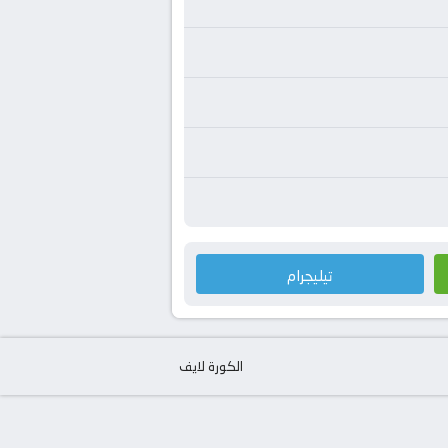
تيليجرام
الكورة لايف