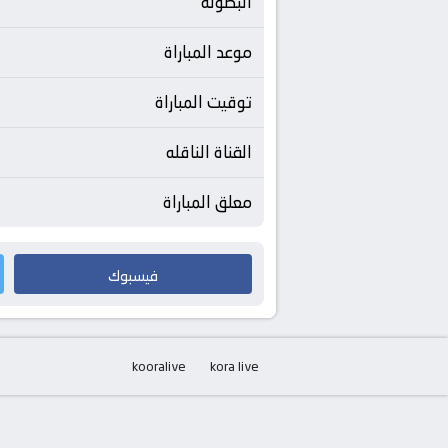
البطولة
موعد المباراة
توقيت المباراة
القناة الناقله
معلق المباراة
فيسبوك
kooralive
kora live