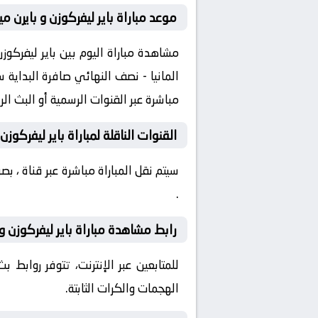
موعد مباراة باير ليفركوزن و بايرن مي
مباشرة عبر القنوات الرسمية أو البث ا
القنوات الناقلة لمباراة باير ليفركوزن
سيتم نقل المباراة مباشرة عبر قناة ، 
.
رابط مشاهدة مباراة باير ليفركوزن و 
للمتابعين عبر الإنترنت، تتوفر روابط
الهجمات والكرات الثابتة.