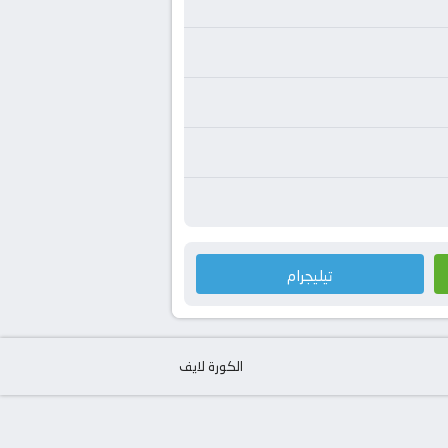
تيليجرام
الكورة لايف