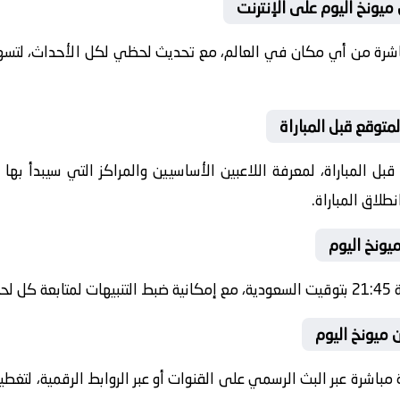
 ميونخ اليوم على الإنترنت
باشرة من أي مكان في العالم، مع تحديث لحظي لكل الأحداث، لتسهي
متوقع قبل المباراة
ل المباراة، لمعرفة اللاعبين الأساسيين والمراكز التي سيبدأ به
طلاق المباراة.
ميونخ اليوم
شرة.
ن ميونخ اليوم
 مباشرة عبر البث الرسمي على القنوات أو عبر الروابط الرقمية، لتغط