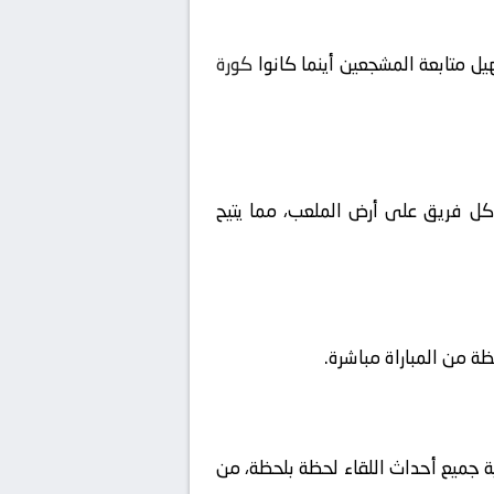
ل متابعة المشجعين أينما كانوا
كورة
ا كل فريق على أرض الملعب، مما يتيح
ية جميع أحداث اللقاء لحظة بلحظة، من