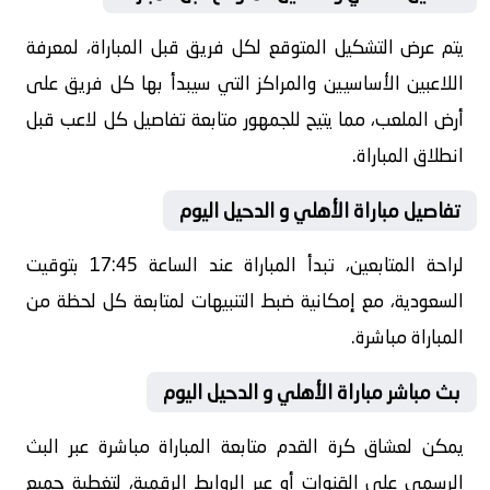
يتم عرض التشكيل المتوقع لكل فريق قبل المباراة، لمعرفة
اللاعبين الأساسيين والمراكز التي سيبدأ بها كل فريق على
أرض الملعب، مما يتيح للجمهور متابعة تفاصيل كل لاعب قبل
انطلاق المباراة.
تفاصيل مباراة الأهلي و الدحيل اليوم
لراحة المتابعين، تبدأ المباراة عند الساعة 17:45 بتوقيت
السعودية، مع إمكانية ضبط التنبيهات لمتابعة كل لحظة من
المباراة مباشرة.
بث مباشر مباراة الأهلي و الدحيل اليوم
يمكن لعشاق كرة القدم متابعة المباراة مباشرة عبر البث
الرسمي على القنوات أو عبر الروابط الرقمية، لتغطية جميع