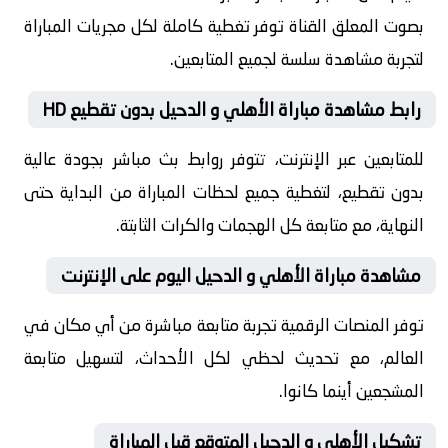
بصوت المعلق القناة توفر تغطية كاملة لكل مجريات المباراة
لتجربة مشاهدة سلسة لجميع المتابعين.
رابط مشاهدة مباراة الأهلي و الدحيل بدون تقطيع HD
للمتابعين عبر الإنترنت، تتوفر روابط بث مباشر بجودة عالية
بدون تقطيع، لتغطية جميع لحظات المباراة من البداية حتى
النهاية، مع متابعة كل الهجمات والكرات الثابتة.
مشاهدة مباراة الأهلي و الدحيل اليوم على الإنترنت
توفر المنصات الرقمية تجربة متابعة مباشرة من أي مكان في
العالم، مع تحديث لحظي لكل الأحداث، لتسهيل متابعة
المشجعين أينما كانوا.
تشكيل الأهلي و الدحيل المتوقع قبل المباراة