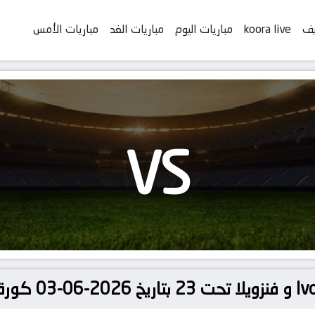
يف
koora live
مباريات اليوم
مباريات الغد
مباريات الأمس
VS