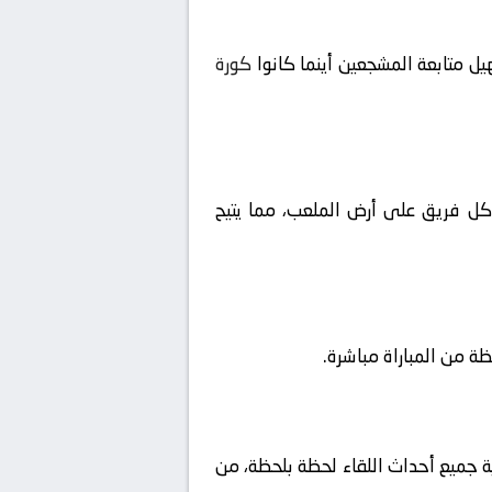
ل متابعة المشجعين أينما كانوا
كورة
ا كل فريق على أرض الملعب، مما يتيح
ية جميع أحداث اللقاء لحظة بلحظة، من