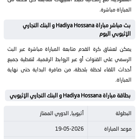
المباراة مباشرة.
بث مباشر مباراة Hadiya Hossana و البنك التجاري
الإثيوبي اليوم
يمكن لعشاق كرة القدم متابعة المباراة مباشرة عبر البث
الرسمي على القنوات أو عبر الروابط الرقمية، لتغطية جميع
أحداث اللقاء لحظة بلحظة، من صافرة البداية حتى نهاية
المباراة.
بطاقة مباراة Hadiya Hossana و البنك التجاري الإثيوبي
البطولة
أثيوبيا, الدوري الممتاز
موعد المباراة
19-05-2026