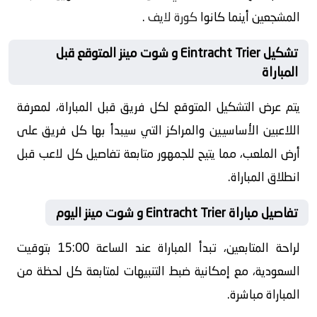
المشجعين أينما كانوا
كورة لايف
.
تشكيل Eintracht Trier و شوت مينز المتوقع قبل
المباراة
يتم عرض التشكيل المتوقع لكل فريق قبل المباراة، لمعرفة
اللاعبين الأساسيين والمراكز التي سيبدأ بها كل فريق على
أرض الملعب، مما يتيح للجمهور متابعة تفاصيل كل لاعب قبل
انطلاق المباراة.
تفاصيل مباراة Eintracht Trier و شوت مينز اليوم
لراحة المتابعين، تبدأ المباراة عند الساعة 15:00 بتوقيت
السعودية، مع إمكانية ضبط التنبيهات لمتابعة كل لحظة من
المباراة مباشرة.