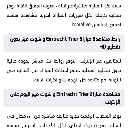
سيتم نقل المباراة مباشرة عبر قناة ، بصوت المعلق القناة توفر
تغطية كاملة لكل مجريات المباراة لتجربة مشاهدة سلسة
لجميع المتابعين
kooralive
.
رابط مشاهدة مباراة Eintracht Trier و شوت مينز بدون
تقطيع HD
للمتابعين عبر الإنترنت، تتوفر روابط بث مباشر بجودة عالية
بدون تقطيع، لتغطية جميع لحظات المباراة من البداية حتى
النهاية، مع متابعة كل الهجمات والكرات الثابتة.
مشاهدة مباراة Eintracht Trier و شوت مينز اليوم على
الإنترنت
توفر المنصات الرقمية تجربة متابعة مباشرة من أي مكان في
العالم، مع تحديث لحظي لكل الأحداث، لتسهيل متابعة