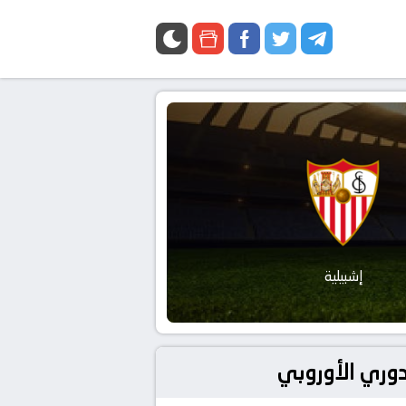
إشبيلية