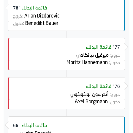
قائمة البدلاء
78'
Arian Dizdarevic
خروج:
Benedikt Bauer
دخول:
قائمة البدلاء
77'
ميرفيل بيانكادي
خروج:
Moritz Hannemann
دخول:
قائمة البدلاء
76'
أندرسون لوكوكوي
خروج:
Axel Borgmann
دخول:
قائمة البدلاء
66'