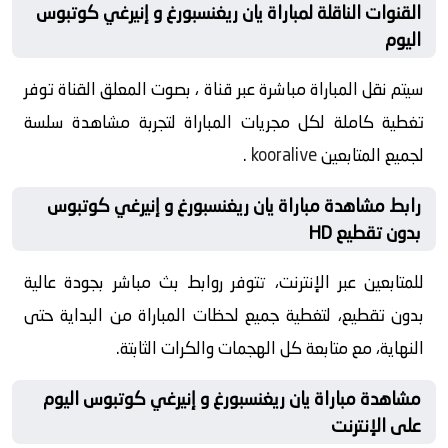
القنوات الناقلة لمباراة يان ريغنسبورغ و إنيرغي كوتبوس
اليوم
سيتم نقل المباراة مباشرة عبر قناة ، بصوت المعلق القناة توفر
تغطية كاملة لكل مجريات المباراة لتجربة مشاهدة سلسة
لجميع المتابعين
kooralive
.
رابط مشاهدة مباراة يان ريغنسبورغ و إنيرغي كوتبوس
بدون تقطيع HD
للمتابعين عبر الإنترنت، تتوفر روابط بث مباشر بجودة عالية
بدون تقطيع، لتغطية جميع لحظات المباراة من البداية حتى
النهاية، مع متابعة كل الهجمات والكرات الثابتة.
مشاهدة مباراة يان ريغنسبورغ و إنيرغي كوتبوس اليوم
على الإنترنت