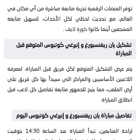
توفر المنصات الرقمية تجربة متابعة مباشرة من أي مكان في
العالم، مع تحديث لحظي لكل الأحداث، لتسهيل متابعة
المشجعين أينما كانوا
كورة لايف
.
تشكيل يان ريغنسبورغ و إنيرغي كوتبوس المتوقع قبل
المباراة
يتم عرض التشكيل المتوقع لكل فريق قبل المباراة، لمعرفة
اللاعبين الأساسيين والمراكز التي سيبدأ بها كل فريق على
أرض الملعب، مما يتيح للجمهور متابعة تفاصيل كل لاعب قبل
انطلاق المباراة.
تفاصيل مباراة يان ريغنسبورغ و إنيرغي كوتبوس اليوم
لراحة المتابعين، تبدأ المباراة عند الساعة 14:30 بتوقيت