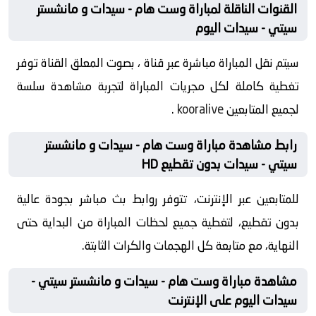
القنوات الناقلة لمباراة وست هام - سيدات و مانشستر
سيتي - سيدات اليوم
سيتم نقل المباراة مباشرة عبر قناة ، بصوت المعلق القناة توفر
تغطية كاملة لكل مجريات المباراة لتجربة مشاهدة سلسة
لجميع المتابعين
kooralive
.
رابط مشاهدة مباراة وست هام - سيدات و مانشستر
سيتي - سيدات بدون تقطيع HD
للمتابعين عبر الإنترنت، تتوفر روابط بث مباشر بجودة عالية
بدون تقطيع، لتغطية جميع لحظات المباراة من البداية حتى
النهاية، مع متابعة كل الهجمات والكرات الثابتة.
مشاهدة مباراة وست هام - سيدات و مانشستر سيتي -
سيدات اليوم على الإنترنت