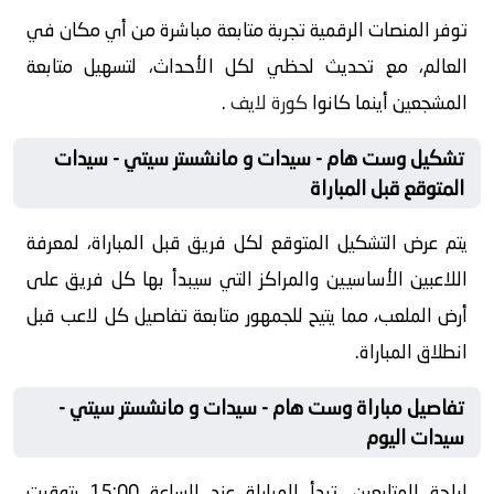
توفر المنصات الرقمية تجربة متابعة مباشرة من أي مكان في
العالم، مع تحديث لحظي لكل الأحداث، لتسهيل متابعة
المشجعين أينما كانوا
كورة لايف
.
تشكيل وست هام - سيدات و مانشستر سيتي - سيدات
المتوقع قبل المباراة
يتم عرض التشكيل المتوقع لكل فريق قبل المباراة، لمعرفة
اللاعبين الأساسيين والمراكز التي سيبدأ بها كل فريق على
أرض الملعب، مما يتيح للجمهور متابعة تفاصيل كل لاعب قبل
انطلاق المباراة.
تفاصيل مباراة وست هام - سيدات و مانشستر سيتي -
سيدات اليوم
لراحة المتابعين، تبدأ المباراة عند الساعة 15:00 بتوقيت