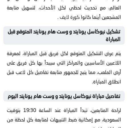
العالم، مع تحديث لحظي لكل الأحداث، لتسهيل متابعة
المشجعين أينما كانوا
كورة لايف
.
تشكيل نيوكاسل يونايتد و وست هام يونايتد المتوقع قبل
المباراة
يتم عرض التشكيل المتوقع لكل فريق قبل المباراة، لمعرفة
اللاعبين الأساسيين والمراكز التي سيبدأ بها كل فريق على
أرض الملعب، مما يتيح للجمهور متابعة تفاصيل كل لاعب قبل
انطلاق المباراة.
تفاصيل مباراة نيوكاسل يونايتد و وست هام يونايتد اليوم
لراحة المتابعين، تبدأ المباراة عند الساعة 19:30 بتوقيت
السعودية، مع إمكانية ضبط التنبيهات لمتابعة كل لحظة من