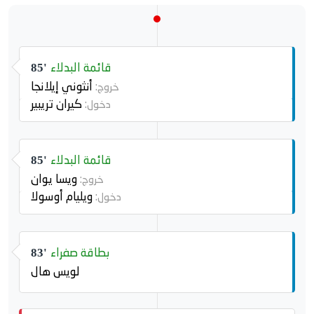
قائمة البدلاء
85'
أنثوني إيلانجا
خروج:
كيران تريبير
دخول:
قائمة البدلاء
85'
ويسا يوان
خروج:
ويليام أوسولا
دخول:
بطاقة صفراء
83'
لويس هال