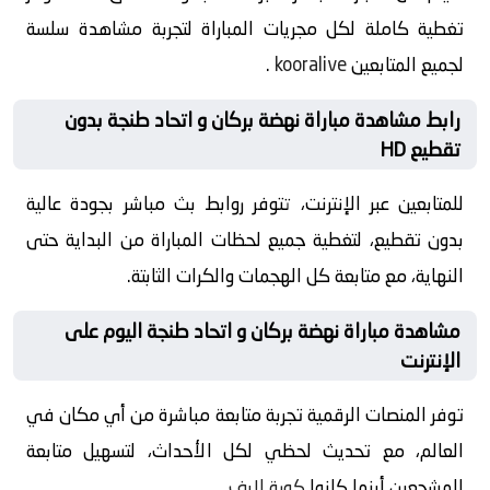
تغطية كاملة لكل مجريات المباراة لتجربة مشاهدة سلسة
لجميع المتابعين
kooralive
.
رابط مشاهدة مباراة نهضة بركان و اتحاد طنجة بدون
تقطيع HD
للمتابعين عبر الإنترنت، تتوفر روابط بث مباشر بجودة عالية
بدون تقطيع، لتغطية جميع لحظات المباراة من البداية حتى
النهاية، مع متابعة كل الهجمات والكرات الثابتة.
مشاهدة مباراة نهضة بركان و اتحاد طنجة اليوم على
الإنترنت
توفر المنصات الرقمية تجربة متابعة مباشرة من أي مكان في
العالم، مع تحديث لحظي لكل الأحداث، لتسهيل متابعة
المشجعين أينما كانوا
كورة لايف
.