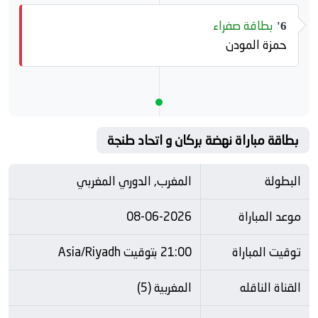
بطاقة صفراء
6'
حمزة المودن
بطاقة مباراة نهضة بركان و اتحاد طنجة
البطولة
المغرب, الدوري المغربي
موعد المباراة
08-06-2026
توقيت المباراة
21:00 بتوقيت Asia/Riyadh
القناة الناقله
المغربية (5)