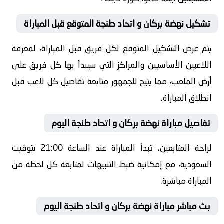
تشكيل نهضة بركان و اتحاد طنجة المتوقع قبل المباراة
يتم عرض التشكيل المتوقع لكل فريق قبل المباراة، لمعرفة
اللاعبين الأساسيين والمراكز التي سيبدأ بها كل فريق على
أرض الملعب، مما يتيح للجمهور متابعة تفاصيل كل لاعب قبل
انطلاق المباراة.
تفاصيل مباراة نهضة بركان و اتحاد طنجة اليوم
لراحة المتابعين، تبدأ المباراة عند الساعة 21:00 بتوقيت
السعودية، مع إمكانية ضبط التنبيهات لمتابعة كل لحظة من
المباراة مباشرة.
بث مباشر مباراة نهضة بركان و اتحاد طنجة اليوم