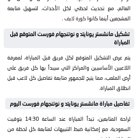
العالم، مع تحديث لحظي لكل الأحداث، لتسهيل متابعة
المشجعين أينما كانوا
كورة لايف
.
تشكيل مانشستر يونايتد و نوتنجهام فورست المتوقع قبل
المباراة
يتم عرض التشكيل المتوقع لكل فريق قبل المباراة، لمعرفة
اللاعبين الأساسيين والمراكز التي سيبدأ بها كل فريق على
أرض الملعب، مما يتيح للجمهور متابعة تفاصيل كل لاعب قبل
انطلاق المباراة.
تفاصيل مباراة مانشستر يونايتد و نوتنجهام فورست اليوم
لراحة المتابعين، تبدأ المباراة عند الساعة 14:30 بتوقيت
السعودية، مع إمكانية ضبط التنبيهات لمتابعة كل لحظة من