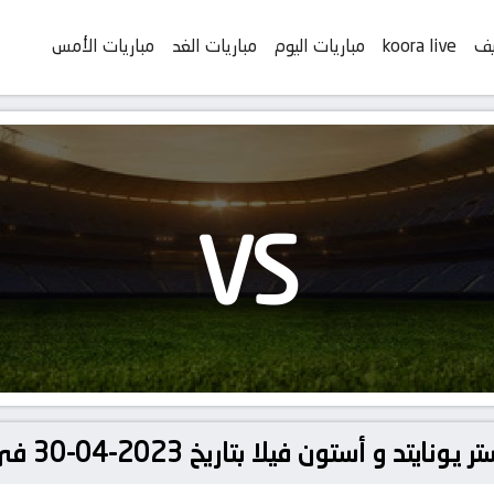
يف
koora live
مباريات اليوم
مباريات الغد
مباريات الأمس
VS
فيلا بتاريخ 2023-04-30 في دوري الدوري الإنجليزي