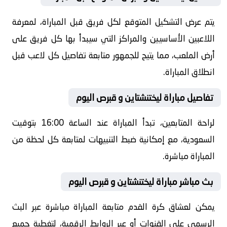
يتم عرض التشكيل المتوقع لكل فريق قبل المباراة، لمعرفة
اللاعبين الأساسيين والمراكز التي سيبدأ بها كل فريق على
أرض الملعب، مما يتيح للجمهور متابعة تفاصيل كل لاعب قبل
انطلاق المباراة.
تفاصيل مباراة ليختنشتاين و قبرص اليوم
لراحة المتابعين، تبدأ المباراة عند الساعة 16:00 بتوقيت
السعودية، مع إمكانية ضبط التنبيهات لمتابعة كل لحظة من
المباراة مباشرة.
بث مباشر مباراة ليختنشتاين و قبرص اليوم
يمكن لعشاق كرة القدم متابعة المباراة مباشرة عبر البث
الرسمي على القنوات أو عبر الروابط الرقمية، لتغطية جميع