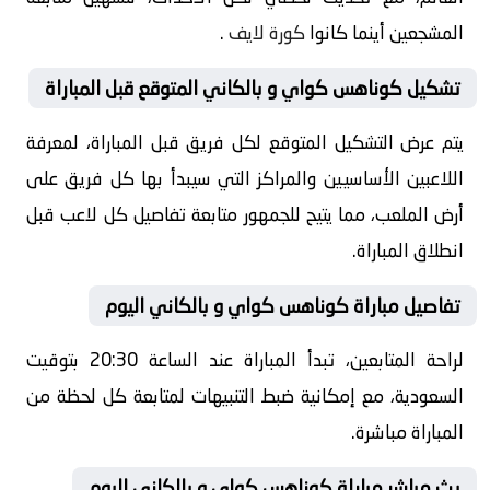
المشجعين أينما كانوا
كورة لايف
.
تشكيل كوناهس كواي و بالكاني المتوقع قبل المباراة
يتم عرض التشكيل المتوقع لكل فريق قبل المباراة، لمعرفة
اللاعبين الأساسيين والمراكز التي سيبدأ بها كل فريق على
أرض الملعب، مما يتيح للجمهور متابعة تفاصيل كل لاعب قبل
انطلاق المباراة.
تفاصيل مباراة كوناهس كواي و بالكاني اليوم
لراحة المتابعين، تبدأ المباراة عند الساعة 20:30 بتوقيت
السعودية، مع إمكانية ضبط التنبيهات لمتابعة كل لحظة من
المباراة مباشرة.
بث مباشر مباراة كوناهس كواي و بالكاني اليوم