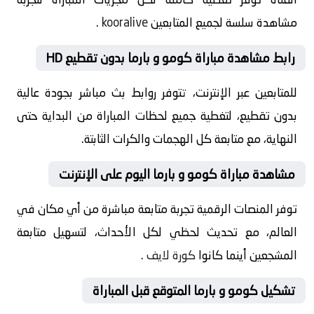
مشاهدة سلسة لجميع المتابعين
kooralive
.
رابط مشاهدة مباراة كومو و بارما بدون تقطيع HD
للمتابعين عبر الإنترنت، تتوفر روابط بث مباشر بجودة عالية
بدون تقطيع، لتغطية جميع لحظات المباراة من البداية حتى
النهاية، مع متابعة كل الهجمات والكرات الثابتة.
مشاهدة مباراة كومو و بارما اليوم على الإنترنت
توفر المنصات الرقمية تجربة متابعة مباشرة من أي مكان في
العالم، مع تحديث لحظي لكل الأحداث، لتسهيل متابعة
المشجعين أينما كانوا
كورة لايف
.
تشكيل كومو و بارما المتوقع قبل المباراة