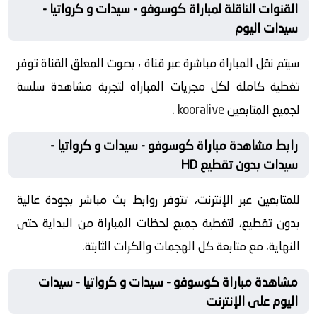
القنوات الناقلة لمباراة كوسوفو - سيدات و كرواتيا -
سيدات اليوم
سيتم نقل المباراة مباشرة عبر قناة ، بصوت المعلق القناة توفر
تغطية كاملة لكل مجريات المباراة لتجربة مشاهدة سلسة
لجميع المتابعين
kooralive
.
رابط مشاهدة مباراة كوسوفو - سيدات و كرواتيا -
سيدات بدون تقطيع HD
للمتابعين عبر الإنترنت، تتوفر روابط بث مباشر بجودة عالية
بدون تقطيع، لتغطية جميع لحظات المباراة من البداية حتى
النهاية، مع متابعة كل الهجمات والكرات الثابتة.
مشاهدة مباراة كوسوفو - سيدات و كرواتيا - سيدات
اليوم على الإنترنت