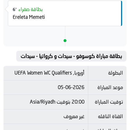
بطاقة صفراء
6'
Ereleta Memeti
بطاقة مباراة كوسوفو - سيدات و كرواتيا - سيدات
البطولة
أوروبا, UEFA Women WC Qualifiers
موعد المباراة
05-06-2026
توقيت المباراة
20:00 بتوقيت Asia/Riyadh
القناة الناقله
غير معروف