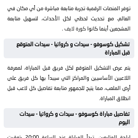
توفر المنصات الرقمية تجربة متابعة مباشرة من أي مكان في
العالم، مع تحديث لحظي لكل الأحداث، لتسهيل متابعة
المشجعين أينما كانوا
كورة لايف
.
تشكيل كوسوفو - سيدات و كرواتيا - سيدات المتوقع
قبل المباراة
يتم عرض التشكيل المتوقع لكل فريق قبل المباراة، لمعرفة
اللاعبين الأساسيين والمراكز التي سيبدأ بها كل فريق على
أرض الملعب، مما يتيح للجمهور متابعة تفاصيل كل لاعب قبل
انطلاق المباراة.
تفاصيل مباراة كوسوفو - سيدات و كرواتيا - سيدات
اليوم
لراحة المتابعين، تبدأ المباراة عند الساعة 20:00 بتوقيت