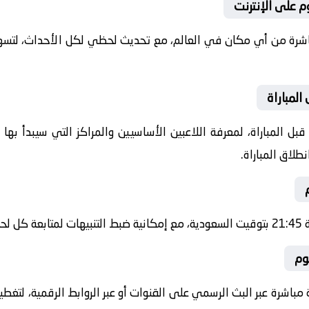
م على الإنترنت
باشرة من أي مكان في العالم، مع تحديث لحظي لكل الأحداث، لتسهي
المباراة
ل المباراة، لمعرفة اللاعبين الأساسيين والمراكز التي سيبدأ به
طلاق المباراة.
شرة.
وم
 مباشرة عبر البث الرسمي على القنوات أو عبر الروابط الرقمية، لتغط