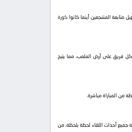
ل متابعة المشجعين أينما كانوا
كورة
ا كل فريق على أرض الملعب، مما يتيح
ية جميع أحداث اللقاء لحظة بلحظة، من