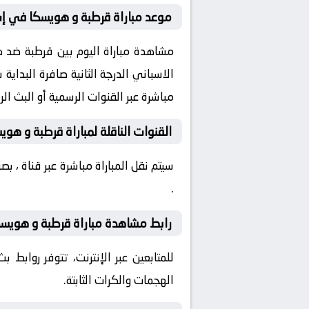
موعد مباراة قرطبة و هويسكا في إسبان
مباشرة عبر القنوات الرسمية أو البث ا
القنوات الناقلة لمباراة قرطبة و هوي
سيتم نقل المباراة مباشرة عبر قناة ، 
.
رابط مشاهدة مباراة قرطبة و هويسكا
للمتابعين عبر الإنترنت، تتوفر روابط
الهجمات والكرات الثابتة.