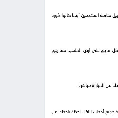
ل متابعة المشجعين أينما كانوا
كورة
ا كل فريق على أرض الملعب، مما يتيح
ية جميع أحداث اللقاء لحظة بلحظة، من