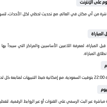
م على الإنترنت
باشرة من أي مكان في العالم، مع تحديث لحظي لكل الأحداث، لتسهي
المباراة
ل المباراة، لمعرفة اللاعبين الأساسيين والمراكز التي سيبدأ به
طلاق المباراة.
م
شرة.
يوم
 مباشرة عبر البث الرسمي على القنوات أو عبر الروابط الرقمية، لتغط