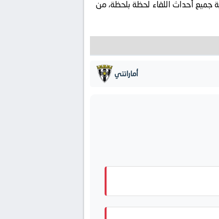
ية جميع أحداث اللقاء لحظة بلحظة، من
أمارانتي