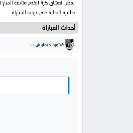
يمكن لعشاق كرة القدم متابعة المباراة
صافرة البداية حتى نهاية المباراة.
أحداث المباراة
فيتوريا جيماريش ب