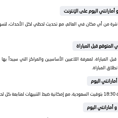
أمارانتي اليوم على الإنترنت
باشرة من أي مكان في العالم، مع تحديث لحظي لكل الأحداث، لتسهي
 المتوقع قبل المباراة
ل المباراة، لمعرفة اللاعبين الأساسيين والمراكز التي سيبدأ به
طلاق المباراة.
أمارانتي اليوم
شرة.
و أمارانتي اليوم