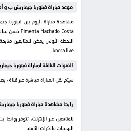
موعد مباراة فيتوريا جيماريش ب و أمارانت
اللحظة الأولى يمكن للمتابعين متابعة 
.
koora live
القنوات الناقلة لمباراة فيتوريا جيما
سيتم نقل المباراة مباشرة عبر قناة ، 
.
رابط مشاهدة مباراة فيتوريا جيماريش
للمتابعين عبر الإنترنت، تتوفر روابط
الهجمات والكرات الثابتة.