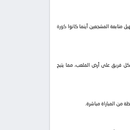
ل متابعة المشجعين أينما كانوا
كورة
ا كل فريق على أرض الملعب، مما يتيح