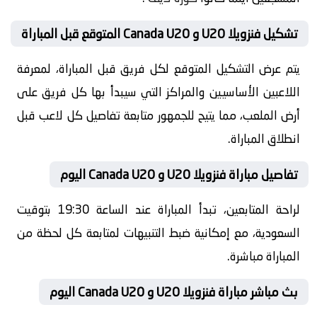
تشكيل فنزويلا U20 و Canada U20 المتوقع قبل المباراة
يتم عرض التشكيل المتوقع لكل فريق قبل المباراة، لمعرفة
اللاعبين الأساسيين والمراكز التي سيبدأ بها كل فريق على
أرض الملعب، مما يتيح للجمهور متابعة تفاصيل كل لاعب قبل
انطلاق المباراة.
تفاصيل مباراة فنزويلا U20 و Canada U20 اليوم
لراحة المتابعين، تبدأ المباراة عند الساعة 19:30 بتوقيت
السعودية، مع إمكانية ضبط التنبيهات لمتابعة كل لحظة من
المباراة مباشرة.
بث مباشر مباراة فنزويلا U20 و Canada U20 اليوم