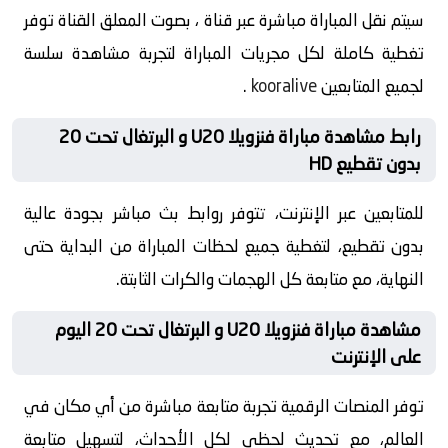
سيتم نقل المباراة مباشرة عبر قناة ، بصوت المعلق القناة توفر
تغطية كاملة لكل مجريات المباراة لتجربة مشاهدة سلسة
لجميع المتابعين
kooralive
.
رابط مشاهدة مباراة فنزويلا U20 و البرتغال تحت 20
بدون تقطيع HD
للمتابعين عبر الإنترنت، تتوفر روابط بث مباشر بجودة عالية
بدون تقطيع، لتغطية جميع لحظات المباراة من البداية حتى
النهاية، مع متابعة كل الهجمات والكرات الثابتة.
مشاهدة مباراة فنزويلا U20 و البرتغال تحت 20 اليوم
على الإنترنت
توفر المنصات الرقمية تجربة متابعة مباشرة من أي مكان في
العالم، مع تحديث لحظي لكل الأحداث، لتسهيل متابعة