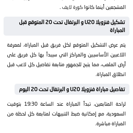
المشجعين أينما كانوا
كورة لايف
.
تشكيل فنزويلا U20 و البرتغال تحت 20 المتوقع قبل
المباراة
يتم عرض التشكيل المتوقع لكل فريق قبل المباراة، لمعرفة
اللاعبين الأساسيين والمراكز التي سيبدأ بها كل فريق على
أرض الملعب، مما يتيح للجمهور متابعة تفاصيل كل لاعب قبل
انطلاق المباراة.
تفاصيل مباراة فنزويلا U20 و البرتغال تحت 20 اليوم
لراحة المتابعين، تبدأ المباراة عند الساعة 19:30 بتوقيت
السعودية، مع إمكانية ضبط التنبيهات لمتابعة كل لحظة من
المباراة مباشرة.