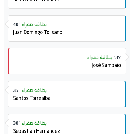
بطاقة صفراء
40'
Juan Domingo Tolisano
بطاقة صفراء
37'
José Sampaio
بطاقة صفراء
35'
Santos Torrealba
بطاقة صفراء
30'
Sebastián Hernández