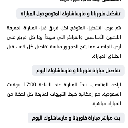
تشكيل فلوريانا و مارساشلوك المتوقع قبل المباراة
يتم عرض التشكيل المتوقع لكل فريق قبل المباراة، لمعرفة
اللاعبين الأساسيين والمراكز التي سيبدأ بها كل فريق على
أرض الملعب، مما يتيح للجمهور متابعة تفاصيل كل لاعب قبل
انطلاق المباراة.
تفاصيل مباراة فلوريانا و مارساشلوك اليوم
لراحة المتابعين، تبدأ المباراة عند الساعة 17:00 بتوقيت
السعودية، مع إمكانية ضبط التنبيهات لمتابعة كل لحظة من
المباراة مباشرة.
بث مباشر مباراة فلوريانا و مارساشلوك اليوم