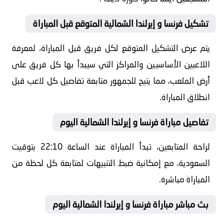
تشكيل فرنسا و إيرلندا الشمالية المتوقع قبل المباراة
يتم عرض التشكيل المتوقع لكل فريق قبل المباراة، لمعرفة
اللاعبين الأساسيين والمراكز التي سيبدأ بها كل فريق على
أرض الملعب، مما يتيح للجمهور متابعة تفاصيل كل لاعب قبل
انطلاق المباراة.
تفاصيل مباراة فرنسا و إيرلندا الشمالية اليوم
لراحة المتابعين، تبدأ المباراة عند الساعة 22:10 بتوقيت
السعودية، مع إمكانية ضبط التنبيهات لمتابعة كل لحظة من
المباراة مباشرة.
بث مباشر مباراة فرنسا و إيرلندا الشمالية اليوم