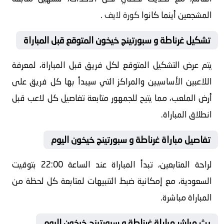
المشجعين أينما كانوا
كورة لايف
.
تشكيل غرناطة و سبورتينج خيخون المتوقع قبل المباراة
يتم عرض التشكيل المتوقع لكل فريق قبل المباراة، لمعرفة
اللاعبين الأساسيين والمراكز التي سيبدأ بها كل فريق على
أرض الملعب، مما يتيح للجمهور متابعة تفاصيل كل لاعب قبل
انطلاق المباراة.
تفاصيل مباراة غرناطة و سبورتينج خيخون اليوم
لراحة المتابعين، تبدأ المباراة عند الساعة 22:00 بتوقيت
السعودية، مع إمكانية ضبط التنبيهات لمتابعة كل لحظة من
المباراة مباشرة.
بث مباشر مباراة غرناطة و سبورتينج خيخون اليوم