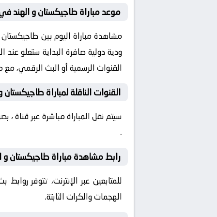
موعد مباراة طاجيكستان و الهند في 
القنوات الرسمية أو البث الرقمي، مع م
القنوات الناقلة لمباراة طاجيكستان و 
سيتم نقل المباراة مباشرة عبر قناة ، 
.
رابط مشاهدة مباراة طاجيكستان و اله
للمتابعين عبر الإنترنت، تتوفر روابط
الهجمات والكرات الثابتة.