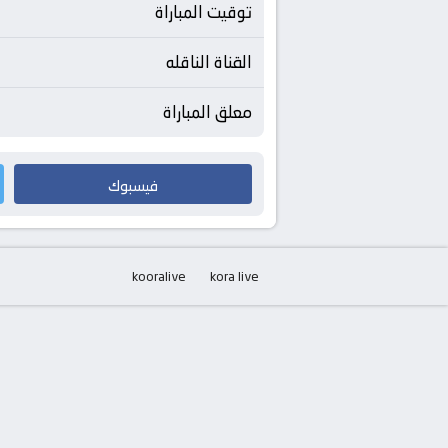
توقيت المباراة
القناة الناقله
معلق المباراة
فيسبوك
kooralive
kora live