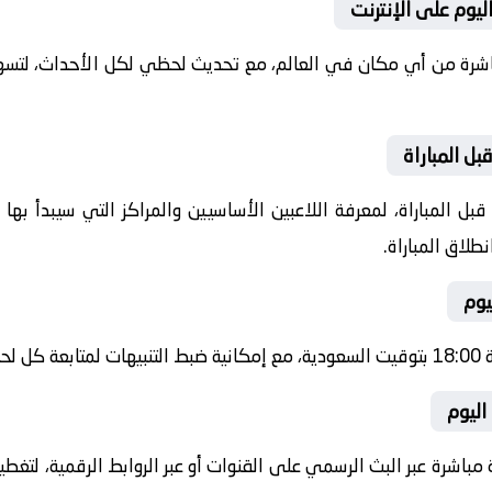
ليوم على الإنترنت
باشرة من أي مكان في العالم، مع تحديث لحظي لكل الأحداث، لتسهي
ل المباراة
ل المباراة، لمعرفة اللاعبين الأساسيين والمراكز التي سيبدأ به
طلاق المباراة.
يوم
شرة.
اليوم
 مباشرة عبر البث الرسمي على القنوات أو عبر الروابط الرقمية، لتغط