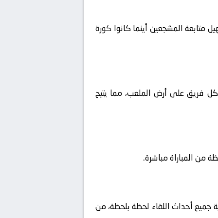
ل متابعة المشجعين أينما كانوا
كورة
ا كل فريق على أرض الملعب، مما يتيح
ية جميع أحداث اللقاء لحظة بلحظة، من