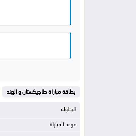
بطاقة مباراة طاجيكستان و الهند
البطولة
موعد المباراة