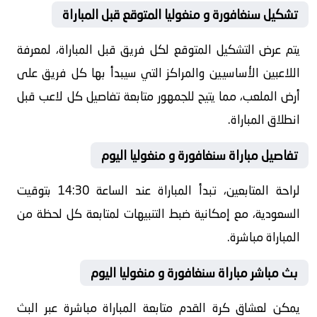
تشكيل سنغافورة و منغوليا المتوقع قبل المباراة
يتم عرض التشكيل المتوقع لكل فريق قبل المباراة، لمعرفة
اللاعبين الأساسيين والمراكز التي سيبدأ بها كل فريق على
أرض الملعب، مما يتيح للجمهور متابعة تفاصيل كل لاعب قبل
انطلاق المباراة.
تفاصيل مباراة سنغافورة و منغوليا اليوم
لراحة المتابعين، تبدأ المباراة عند الساعة 14:30 بتوقيت
السعودية، مع إمكانية ضبط التنبيهات لمتابعة كل لحظة من
المباراة مباشرة.
بث مباشر مباراة سنغافورة و منغوليا اليوم
يمكن لعشاق كرة القدم متابعة المباراة مباشرة عبر البث