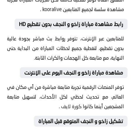
مشاهدة سلسة لجميع المتابعين
kooralive
.
رابط مشاهدة مباراة زاخو و النجف بدون تقطيع HD
للمتابعين عبر الإنترنت، تتوفر روابط بث مباشر بجودة عالية
بدون تقطيع، لتغطية جميع لحظات المباراة من البداية حتى
النهاية، مع متابعة كل الهجمات والكرات الثابتة.
مشاهدة مباراة زاخو و النجف اليوم على الإنترنت
توفر المنصات الرقمية تجربة متابعة مباشرة من أي مكان في
العالم، مع تحديث لحظي لكل الأحداث، لتسهيل متابعة
المشجعين أينما كانوا
كورة لايف
.
تشكيل زاخو و النجف المتوقع قبل المباراة