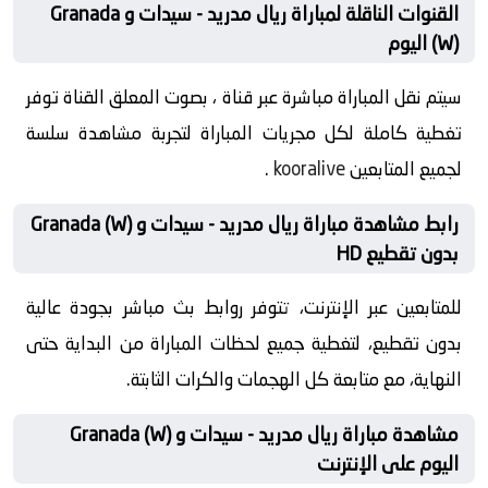
القنوات الناقلة لمباراة ريال مدريد - سيدات و Granada
(W) اليوم
سيتم نقل المباراة مباشرة عبر قناة ، بصوت المعلق القناة توفر
تغطية كاملة لكل مجريات المباراة لتجربة مشاهدة سلسة
لجميع المتابعين
kooralive
.
رابط مشاهدة مباراة ريال مدريد - سيدات و Granada (W)
بدون تقطيع HD
للمتابعين عبر الإنترنت، تتوفر روابط بث مباشر بجودة عالية
بدون تقطيع، لتغطية جميع لحظات المباراة من البداية حتى
النهاية، مع متابعة كل الهجمات والكرات الثابتة.
مشاهدة مباراة ريال مدريد - سيدات و Granada (W)
اليوم على الإنترنت