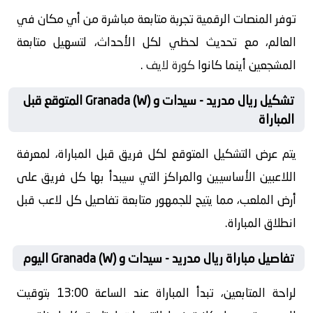
توفر المنصات الرقمية تجربة متابعة مباشرة من أي مكان في
العالم، مع تحديث لحظي لكل الأحداث، لتسهيل متابعة
المشجعين أينما كانوا
كورة لايف
.
تشكيل ريال مدريد - سيدات و Granada (W) المتوقع قبل
المباراة
يتم عرض التشكيل المتوقع لكل فريق قبل المباراة، لمعرفة
اللاعبين الأساسيين والمراكز التي سيبدأ بها كل فريق على
أرض الملعب، مما يتيح للجمهور متابعة تفاصيل كل لاعب قبل
انطلاق المباراة.
تفاصيل مباراة ريال مدريد - سيدات و Granada (W) اليوم
لراحة المتابعين، تبدأ المباراة عند الساعة 13:00 بتوقيت