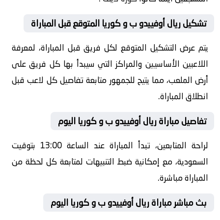
تشكيل ريال أوفييدو ب و كوريا المتوقع قبل المباراة
يتم عرض التشكيل المتوقع لكل فريق قبل المباراة، لمعرفة
اللاعبين الأساسيين والمراكز التي سيبدأ بها كل فريق على
أرض الملعب، مما يتيح للجمهور متابعة تفاصيل كل لاعب قبل
انطلاق المباراة.
تفاصيل مباراة ريال أوفييدو ب و كوريا اليوم
لراحة المتابعين، تبدأ المباراة عند الساعة 13:00 بتوقيت
السعودية، مع إمكانية ضبط التنبيهات لمتابعة كل لحظة من
المباراة مباشرة.
بث مباشر مباراة ريال أوفييدو ب و كوريا اليوم