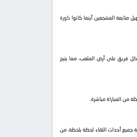
ل متابعة المشجعين أينما كانوا
كورة
ا كل فريق على أرض الملعب، مما يتيح
ية جميع أحداث اللقاء لحظة بلحظة، من