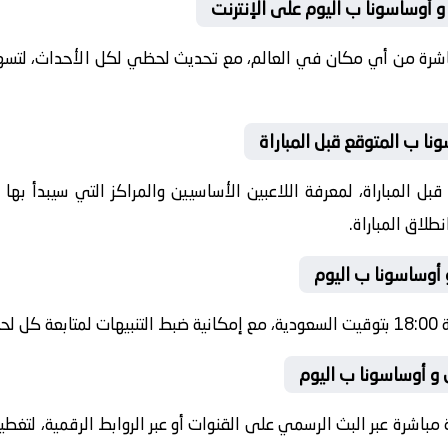
 أوساسونا ب اليوم على الإنترنت
باشرة من أي مكان في العالم، مع تحديث لحظي لكل الأحداث، لتسهي
ا ب المتوقع قبل المباراة
ل المباراة، لمعرفة اللاعبين الأساسيين والمراكز التي سيبدأ به
طلاق المباراة.
 أوساسونا ب اليوم
شرة.
 و أوساسونا ب اليوم
 مباشرة عبر البث الرسمي على القنوات أو عبر الروابط الرقمية، لتغط