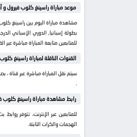
موعد مباراة راسينغ كلوب فيرول و أو
للمتابعين متابعة المباراة مباشرة عبر 
القنوات الناقلة لمباراة راسينغ كلوب
سيتم نقل المباراة مباشرة عبر قناة ، 
.
رابط مشاهدة مباراة راسينغ كلوب في
للمتابعين عبر الإنترنت، تتوفر روابط
الهجمات والكرات الثابتة.