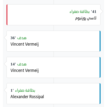
بطاقة صفراء
41'
لاسي روزنبوم
هدف
36'
Vincent Vermeij
هدف
14'
Vincent Vermeij
بطاقة صفراء
1'
Alexander Rossipal