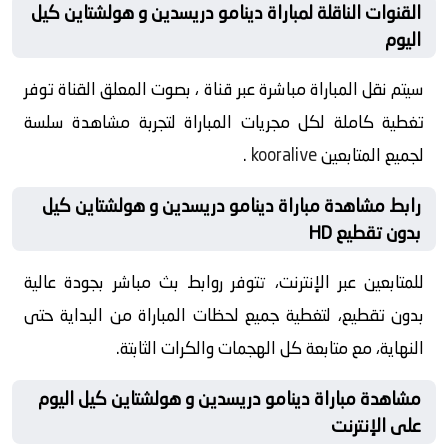
القنوات الناقلة لمباراة دينامو دريسدين و هولشتاين كيل
اليوم
سيتم نقل المباراة مباشرة عبر قناة ، بصوت المعلق القناة توفر
تغطية كاملة لكل مجريات المباراة لتجربة مشاهدة سلسة
لجميع المتابعين
kooralive
.
رابط مشاهدة مباراة دينامو دريسدين و هولشتاين كيل
بدون تقطيع HD
للمتابعين عبر الإنترنت، تتوفر روابط بث مباشر بجودة عالية
بدون تقطيع، لتغطية جميع لحظات المباراة من البداية حتى
النهاية، مع متابعة كل الهجمات والكرات الثابتة.
مشاهدة مباراة دينامو دريسدين و هولشتاين كيل اليوم
على الإنترنت