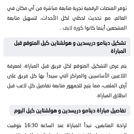
توفر المنصات الرقمية تجربة متابعة مباشرة من أي مكان في
العالم، مع تحديث لحظي لكل الأحداث، لتسهيل متابعة
المشجعين أينما كانوا
كورة لايف
.
تشكيل دينامو دريسدين و هولشتاين كيل المتوقع قبل
المباراة
يتم عرض التشكيل المتوقع لكل فريق قبل المباراة، لمعرفة
اللاعبين الأساسيين والمراكز التي سيبدأ بها كل فريق على
أرض الملعب، مما يتيح للجمهور متابعة تفاصيل كل لاعب قبل
انطلاق المباراة.
تفاصيل مباراة دينامو دريسدين و هولشتاين كيل اليوم
لراحة المتابعين، تبدأ المباراة عند الساعة 16:30 بتوقيت