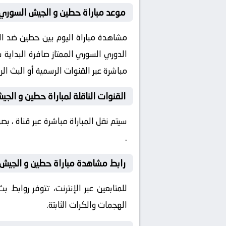
موعد مباراة حطين و الجيش السوري 
مباشرة عبر القنوات الرسمية أو البث ا
القنوات الناقلة لمباراة حطين و الج
سيتم نقل المباراة مباشرة عبر قناة ، 
.
رابط مشاهدة مباراة حطين و الجيش ا
للمتابعين عبر الإنترنت، تتوفر روابط
الهجمات والكرات الثابتة.