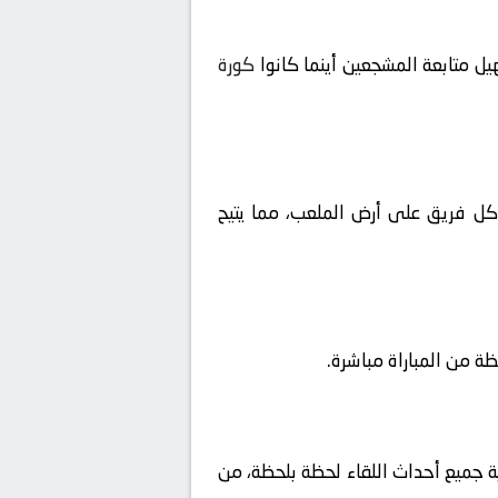
ل متابعة المشجعين أينما كانوا
كورة
ا كل فريق على أرض الملعب، مما يتيح
ية جميع أحداث اللقاء لحظة بلحظة، من