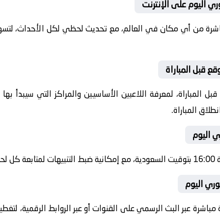
ي اليوم على الإنترنت
باشرة من أي مكان في العالم، مع تحديث لحظي لكل الأحداث، لتسهي
ع قبل المباراة
ل المباراة، لمعرفة اللاعبين الأساسيين والمراكز التي سيبدأ به
طلاق المباراة.
ي اليوم
شرة.
وري اليوم
 مباشرة عبر البث الرسمي على القنوات أو عبر الروابط الرقمية، لتغط