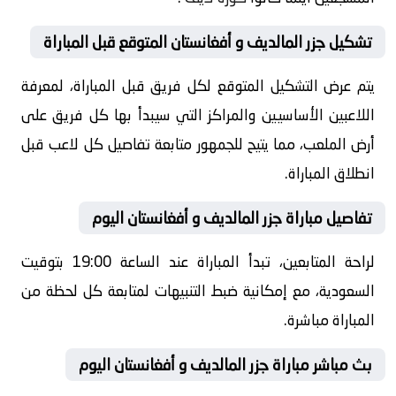
تشكيل جزر المالديف و أفغانستان المتوقع قبل المباراة
يتم عرض التشكيل المتوقع لكل فريق قبل المباراة، لمعرفة
اللاعبين الأساسيين والمراكز التي سيبدأ بها كل فريق على
أرض الملعب، مما يتيح للجمهور متابعة تفاصيل كل لاعب قبل
انطلاق المباراة.
تفاصيل مباراة جزر المالديف و أفغانستان اليوم
لراحة المتابعين، تبدأ المباراة عند الساعة 19:00 بتوقيت
السعودية، مع إمكانية ضبط التنبيهات لمتابعة كل لحظة من
المباراة مباشرة.
بث مباشر مباراة جزر المالديف و أفغانستان اليوم