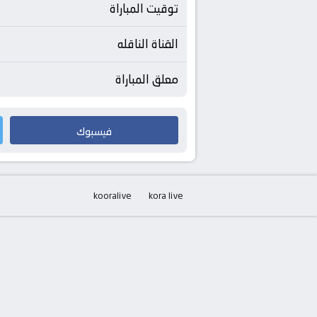
توقيت المباراة
القناة الناقله
معلق المباراة
فيسبوك
kooralive
kora live