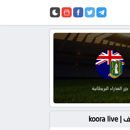
جزر العذراء البريطانية