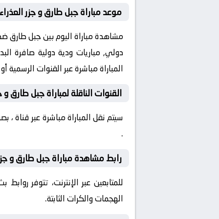
موعد مباراة جبل طارق و جزر العذراء
المباراة مباشرة عبر القنوات الرسمية أ
القنوات الناقلة لمباراة جبل طارق و جز
سيتم نقل المباراة مباشرة عبر قناة ، 
.
رابط مشاهدة مباراة جبل طارق و جزر ا
للمتابعين عبر الإنترنت، تتوفر روابط
الهجمات والكرات الثابتة.