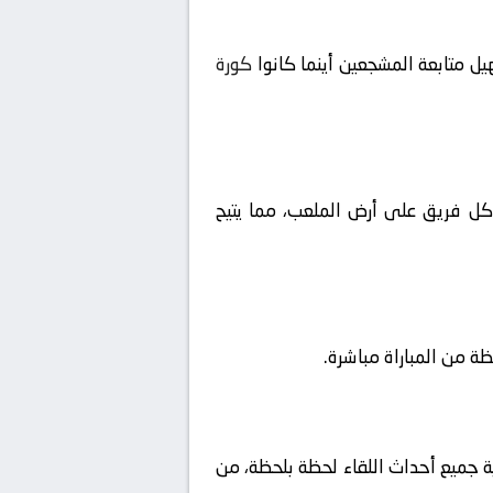
ل متابعة المشجعين أينما كانوا
كورة
ا كل فريق على أرض الملعب، مما يتيح
ية جميع أحداث اللقاء لحظة بلحظة، من