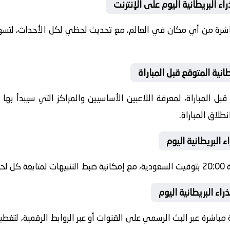
ء البريطانية اليوم على الإنترنت
باشرة من أي مكان في العالم، مع تحديث لحظي لكل الأحداث، لتسهي
انية المتوقع قبل المباراة
ل المباراة، لمعرفة اللاعبين الأساسيين والمراكز التي سيبدأ به
طلاق المباراة.
 البريطانية اليوم
شرة.
اء البريطانية اليوم
 مباشرة عبر البث الرسمي على القنوات أو عبر الروابط الرقمية، لتغط