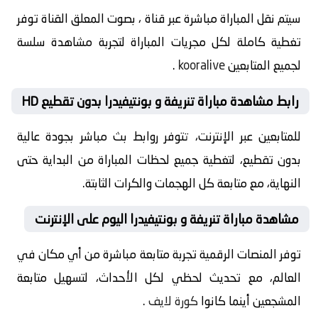
سيتم نقل المباراة مباشرة عبر قناة ، بصوت المعلق القناة توفر
تغطية كاملة لكل مجريات المباراة لتجربة مشاهدة سلسة
لجميع المتابعين
kooralive
.
رابط مشاهدة مباراة تنريفة و بونتيفيدرا بدون تقطيع HD
للمتابعين عبر الإنترنت، تتوفر روابط بث مباشر بجودة عالية
بدون تقطيع، لتغطية جميع لحظات المباراة من البداية حتى
النهاية، مع متابعة كل الهجمات والكرات الثابتة.
مشاهدة مباراة تنريفة و بونتيفيدرا اليوم على الإنترنت
توفر المنصات الرقمية تجربة متابعة مباشرة من أي مكان في
العالم، مع تحديث لحظي لكل الأحداث، لتسهيل متابعة
المشجعين أينما كانوا
كورة لايف
.