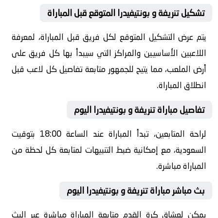
تشكيل تنريفة و بونتيفيدرا المتوقع قبل المباراة
يتم عرض التشكيل المتوقع لكل فريق قبل المباراة، لمعرفة
اللاعبين الأساسيين والمراكز التي سيبدأ بها كل فريق على
أرض الملعب، مما يتيح للجمهور متابعة تفاصيل كل لاعب قبل
انطلاق المباراة.
تفاصيل مباراة تنريفة و بونتيفيدرا اليوم
لراحة المتابعين، تبدأ المباراة عند الساعة 18:00 بتوقيت
السعودية، مع إمكانية ضبط التنبيهات لمتابعة كل لحظة من
المباراة مباشرة.
بث مباشر مباراة تنريفة و بونتيفيدرا اليوم
يمكن لعشاق كرة القدم متابعة المباراة مباشرة عبر البث