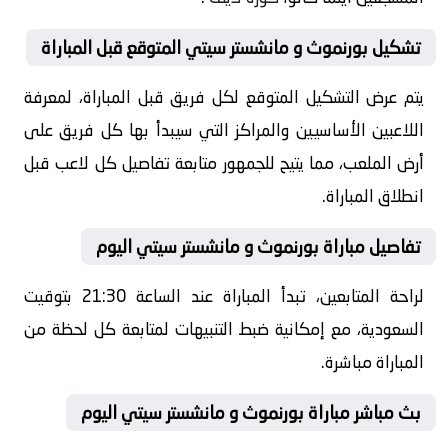
تشكيل بورنموث و مانشستر سيتي المتوقع قبل المباراة
يتم عرض التشكيل المتوقع لكل فريق قبل المباراة، لمعرفة
اللاعبين الأساسيين والمراكز التي سيبدأ بها كل فريق على
أرض الملعب، مما يتيح للجمهور متابعة تفاصيل كل لاعب قبل
انطلاق المباراة.
تفاصيل مباراة بورنموث و مانشستر سيتي اليوم
لراحة المتابعين، تبدأ المباراة عند الساعة 21:30 بتوقيت
السعودية، مع إمكانية ضبط التنبيهات لمتابعة كل لحظة من
المباراة مباشرة.
بث مباشر مباراة بورنموث و مانشستر سيتي اليوم