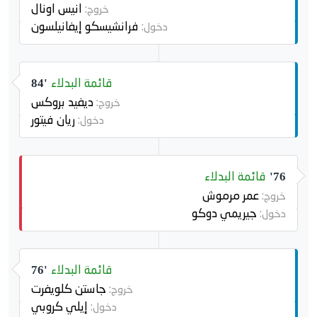
انيس اونال
خروج:
فرانشيسكو إيفانيلسون
دخول:
قائمة البدلاء
84'
ديفيد بروكس
خروج:
ريان فيتور
دخول:
قائمة البدلاء
76'
عمر مرموش
خروج:
جيريمي دوكو
دخول:
قائمة البدلاء
76'
جاستن كلويفرت
خروج:
إيلي كروبي
دخول: