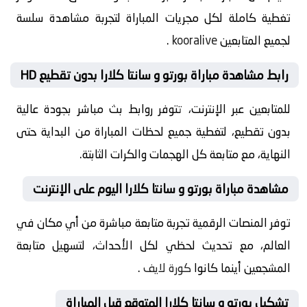
تغطية كاملة لكل مجريات المباراة لتجربة مشاهدة سلسة
لجميع المتابعين
kooralive
.
رابط مشاهدة مباراة بورتو و سانتا كلارا بدون تقطيع HD
للمتابعين عبر الإنترنت، تتوفر روابط بث مباشر بجودة عالية
بدون تقطيع، لتغطية جميع لحظات المباراة من البداية حتى
النهاية، مع متابعة كل الهجمات والكرات الثابتة.
مشاهدة مباراة بورتو و سانتا كلارا اليوم على الإنترنت
توفر المنصات الرقمية تجربة متابعة مباشرة من أي مكان في
العالم، مع تحديث لحظي لكل الأحداث، لتسهيل متابعة
المشجعين أينما كانوا
كورة لايف
.
تشكيل بورتو و سانتا كلارا المتوقع قبل المباراة