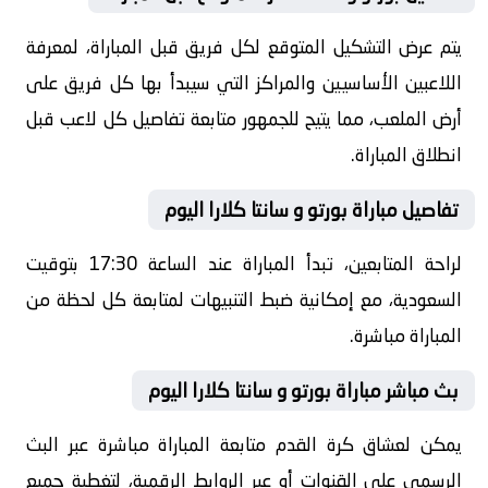
يتم عرض التشكيل المتوقع لكل فريق قبل المباراة، لمعرفة
اللاعبين الأساسيين والمراكز التي سيبدأ بها كل فريق على
أرض الملعب، مما يتيح للجمهور متابعة تفاصيل كل لاعب قبل
انطلاق المباراة.
تفاصيل مباراة بورتو و سانتا كلارا اليوم
لراحة المتابعين، تبدأ المباراة عند الساعة 17:30 بتوقيت
السعودية، مع إمكانية ضبط التنبيهات لمتابعة كل لحظة من
المباراة مباشرة.
بث مباشر مباراة بورتو و سانتا كلارا اليوم
يمكن لعشاق كرة القدم متابعة المباراة مباشرة عبر البث
الرسمي على القنوات أو عبر الروابط الرقمية، لتغطية جميع