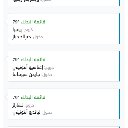
قائمة البدلاء
79'
ريفيرا
خروج:
جيرالد دياز
دخول:
قائمة البدلاء
79'
إغناسيو أنتونيتي
خروج:
جايدن سيرفانيا
دخول:
قائمة البدلاء
70'
تشارلز
خروج:
لياندرو أنتونيتي
دخول: