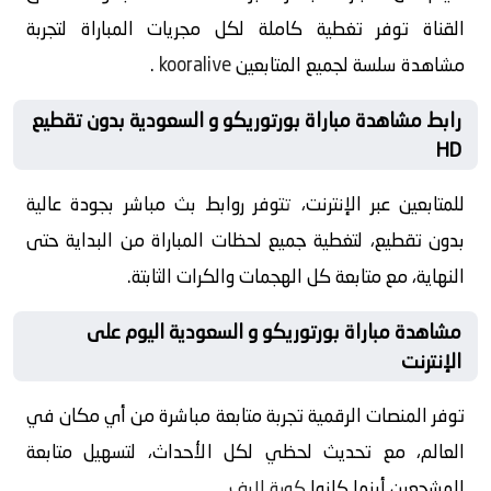
القناة توفر تغطية كاملة لكل مجريات المباراة لتجربة
مشاهدة سلسة لجميع المتابعين
kooralive
.
رابط مشاهدة مباراة بورتوريكو و السعودية بدون تقطيع
HD
للمتابعين عبر الإنترنت، تتوفر روابط بث مباشر بجودة عالية
بدون تقطيع، لتغطية جميع لحظات المباراة من البداية حتى
النهاية، مع متابعة كل الهجمات والكرات الثابتة.
مشاهدة مباراة بورتوريكو و السعودية اليوم على
الإنترنت
توفر المنصات الرقمية تجربة متابعة مباشرة من أي مكان في
العالم، مع تحديث لحظي لكل الأحداث، لتسهيل متابعة
المشجعين أينما كانوا
كورة لايف
.