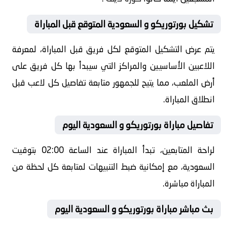
تشكيل بورتوريكو و السعودية المتوقع قبل المباراة
يتم عرض التشكيل المتوقع لكل فريق قبل المباراة، لمعرفة
اللاعبين الأساسيين والمراكز التي سيبدأ بها كل فريق على
أرض الملعب، مما يتيح للجمهور متابعة تفاصيل كل لاعب قبل
انطلاق المباراة.
تفاصيل مباراة بورتوريكو و السعودية اليوم
لراحة المتابعين، تبدأ المباراة عند الساعة 02:00 بتوقيت
السعودية، مع إمكانية ضبط التنبيهات لمتابعة كل لحظة من
المباراة مباشرة.
بث مباشر مباراة بورتوريكو و السعودية اليوم