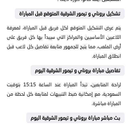
تشكيل بروناي و تيمور الشرقية المتوقع قبل المباراة
يتم عرض التشكيل المتوقع لكل فريق قبل المباراة، لمعرفة
اللاعبين الأساسيين والمراكز التي سيبدأ بها كل فريق على
أرض الملعب، مما يتيح للجمهور متابعة تفاصيل كل لاعب قبل
انطلاق المباراة.
تفاصيل مباراة بروناي و تيمور الشرقية اليوم
لراحة المتابعين، تبدأ المباراة عند الساعة 15:15 بتوقيت
السعودية، مع إمكانية ضبط التنبيهات لمتابعة كل لحظة من
المباراة مباشرة.
بث مباشر مباراة بروناي و تيمور الشرقية اليوم