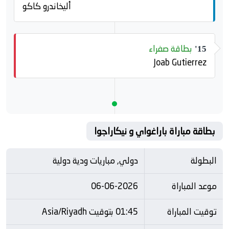
أليخاندرو كاكو
بطاقة صفراء
15'
Joab Gutierrez
بطاقة مباراة باراغواي و نيكاراجوا
البطولة
دولي, مباريات ودية دولية
موعد المباراة
06-06-2026
توقيت المباراة
01:45 بتوقيت Asia/Riyadh