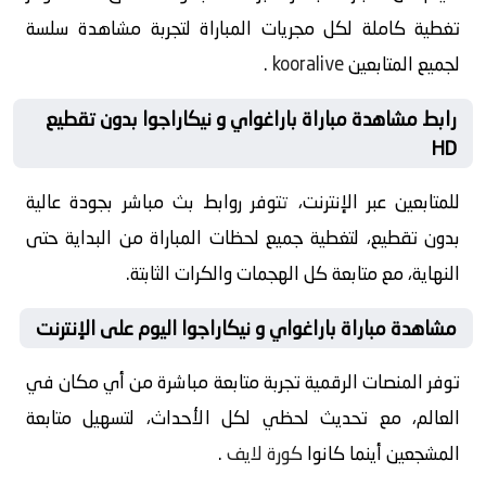
تغطية كاملة لكل مجريات المباراة لتجربة مشاهدة سلسة
لجميع المتابعين
kooralive
.
رابط مشاهدة مباراة باراغواي و نيكاراجوا بدون تقطيع
HD
للمتابعين عبر الإنترنت، تتوفر روابط بث مباشر بجودة عالية
بدون تقطيع، لتغطية جميع لحظات المباراة من البداية حتى
النهاية، مع متابعة كل الهجمات والكرات الثابتة.
مشاهدة مباراة باراغواي و نيكاراجوا اليوم على الإنترنت
توفر المنصات الرقمية تجربة متابعة مباشرة من أي مكان في
العالم، مع تحديث لحظي لكل الأحداث، لتسهيل متابعة
المشجعين أينما كانوا
كورة لايف
.