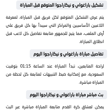
تشكيل باراغواي و نيكاراجوا المتوقع قبل المباراة
يتم عرض التشكيل المتوقع لكل فريق قبل المباراة، لمعرفة
اللاعبين الأساسيين والمراكز التي سيبدأ بها كل فريق على
أرض الملعب، مما يتيح للجمهور متابعة تفاصيل كل لاعب قبل
انطلاق المباراة.
تفاصيل مباراة باراغواي و نيكاراجوا اليوم
لراحة المتابعين، تبدأ المباراة عند الساعة 01:15 بتوقيت
السعودية، مع إمكانية ضبط التنبيهات لمتابعة كل لحظة من
المباراة مباشرة.
بث مباشر مباراة باراغواي و نيكاراجوا اليوم
يمكن لعشاق كرة القدم متابعة المباراة مباشرة عبر البث