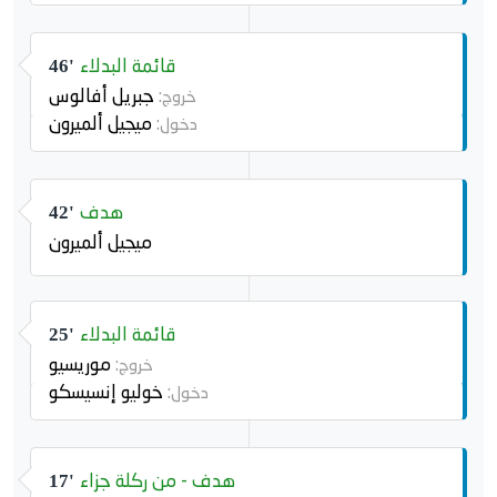
قائمة البدلاء
46'
جبريل أفالوس
خروج:
ميجيل ألميرون
دخول:
هدف
42'
ميجيل ألميرون
قائمة البدلاء
25'
موريسيو
خروج:
خوليو إنسيسكو
دخول:
هدف - من ركلة جزاء
17'