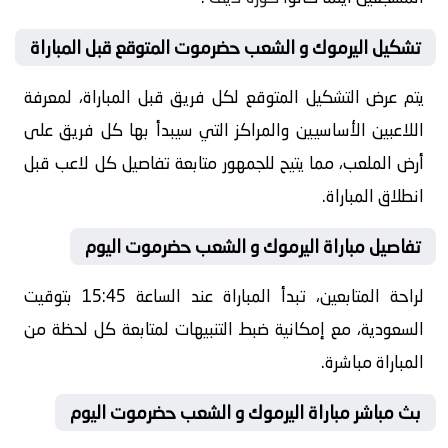
تشكيل اليرموك و الشعب حضرموت المتوقع قبل المباراة
يتم عرض التشكيل المتوقع لكل فريق قبل المباراة، لمعرفة
اللاعبين الأساسيين والمراكز التي سيبدأ بها كل فريق على
أرض الملعب، مما يتيح للجمهور متابعة تفاصيل كل لاعب قبل
انطلاق المباراة.
تفاصيل مباراة اليرموك و الشعب حضرموت اليوم
لراحة المتابعين، تبدأ المباراة عند الساعة 15:45 بتوقيت
السعودية، مع إمكانية ضبط التنبيهات لمتابعة كل لحظة من
المباراة مباشرة.
بث مباشر مباراة اليرموك و الشعب حضرموت اليوم