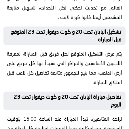
العالم، مع تحديث لحظي لكل الأحداث، لتسهيل متابعة
المشجعين أينما كانوا
كورة لايف
.
تشكيل اليابان تحت 20 و كوت ديفوار تحت 23 المتوقع
قبل المباراة
يتم عرض التشكيل المتوقع لكل فريق قبل المباراة، لمعرفة
اللاعبين الأساسيين والمراكز التي سيبدأ بها كل فريق على
أرض الملعب، مما يتيح للجمهور متابعة تفاصيل كل لاعب قبل
انطلاق المباراة.
تفاصيل مباراة اليابان تحت 20 و كوت ديفوار تحت 23
اليوم
لراحة المتابعين، تبدأ المباراة عند الساعة 16:00 بتوقيت
السعودية، مع إمكانية ضبط التنبيهات لمتابعة كل لحظة من