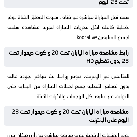
تحت 23 اليوم
سيتم نقل المباراة مباشرة عبر قناة ، بصوت المعلق القناة توفر
تغطية كاملة لكل مجريات المباراة لتجربة مشاهدة سلسة
لجميع المتابعين
kooralive
.
رابط مشاهدة مباراة اليابان تحت 20 و كوت ديفوار تحت
23 بدون تقطيع HD
للمتابعين عبر الإنترنت، تتوفر روابط بث مباشر بجودة عالية
بدون تقطيع، لتغطية جميع لحظات المباراة من البداية حتى
النهاية، مع متابعة كل الهجمات والكرات الثابتة.
مشاهدة مباراة اليابان تحت 20 و كوت ديفوار تحت 23
اليوم على الإنترنت
توفر المنصات الرقمية تجربة متابعة مباشرة من أي مكان في