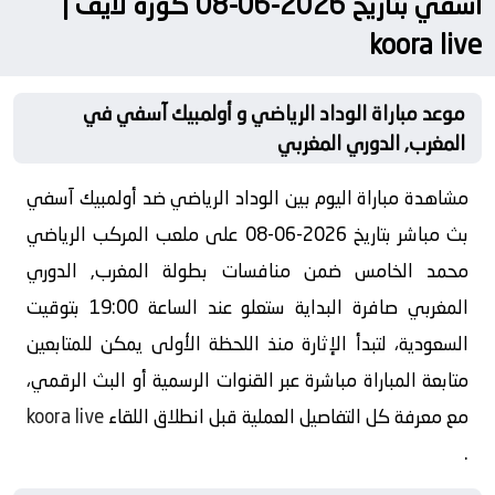
آسفي بتاريخ 2026-06-08 كورة لايف |
koora live
موعد مباراة الوداد الرياضي و أولمبيك آسفي في
المغرب, الدوري المغربي
مشاهدة مباراة اليوم بين الوداد الرياضي ضد أولمبيك آسفي
بث مباشر بتاريخ 2026-06-08 على ملعب المركب الرياضي
محمد الخامس ضمن منافسات بطولة المغرب, الدوري
المغربي صافرة البداية ستعلو عند الساعة 19:00 بتوقيت
السعودية، لتبدأ الإثارة منذ اللحظة الأولى يمكن للمتابعين
متابعة المباراة مباشرة عبر القنوات الرسمية أو البث الرقمي،
مع معرفة كل التفاصيل العملية قبل انطلاق اللقاء
koora live
.