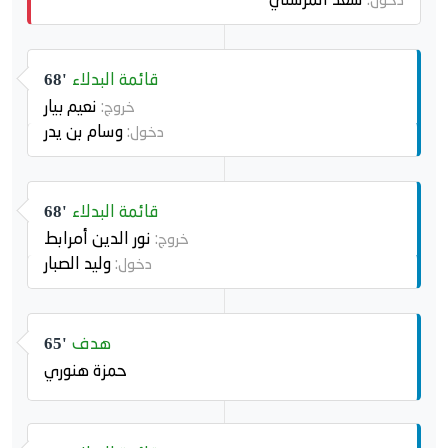
قائمة البدلاء
68'
نعيم بيار
خروج:
وسام بن يدر
دخول:
قائمة البدلاء
68'
نور الدين أمرابط
خروج:
وليد الصبار
دخول:
هدف
65'
حمزة هنوري