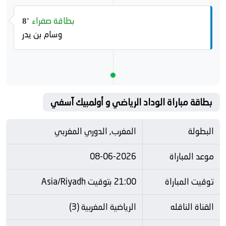
بطاقة صفراء
8'
وسام بن يدر
بطاقة مباراة الوداد الرياضي و أولمبيك آسفي
البطولة
المغرب, الدوري المغربي
موعد المباراة
08-06-2026
توقيت المباراة
21:00 بتوقيت Asia/Riyadh
القناة الناقله
الرياضية المغربية (3)