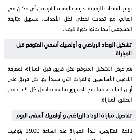
توفر المنصات الرقمية تجربة متابعة مباشرة من أي مكان في
العالم، مع تحديث لحظي لكل الأحداث، لتسهيل متابعة
المشجعين أينما كانوا
كورة لايف
.
تشكيل الوداد الرياضي و أولمبيك آسفي المتوقع قبل
المباراة
يتم عرض التشكيل المتوقع لكل فريق قبل المباراة، لمعرفة
اللاعبين الأساسيين والمراكز التي سيبدأ بها كل فريق على
أرض الملعب، مما يتيح للجمهور متابعة تفاصيل كل لاعب قبل
انطلاق المباراة.
تفاصيل مباراة الوداد الرياضي و أولمبيك آسفي اليوم
لراحة المتابعين، تبدأ المباراة عند الساعة 19:00 بتوقيت