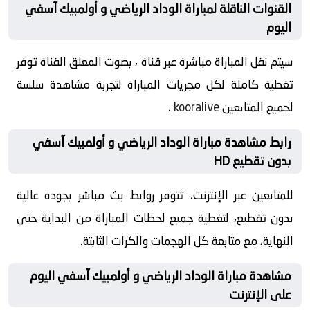
القنوات الناقلة لمباراة الوداد الرياضي و أولمبيك آسفي
اليوم
سيتم نقل المباراة مباشرة عبر قناة ، بصوت المعلق القناة توفر
تغطية كاملة لكل مجريات المباراة لتجربة مشاهدة سلسة
لجميع المتابعين
kooralive
.
رابط مشاهدة مباراة الوداد الرياضي و أولمبيك آسفي
بدون تقطيع HD
للمتابعين عبر الإنترنت، تتوفر روابط بث مباشر بجودة عالية
بدون تقطيع، لتغطية جميع لحظات المباراة من البداية حتى
النهاية، مع متابعة كل الهجمات والكرات الثابتة.
مشاهدة مباراة الوداد الرياضي و أولمبيك آسفي اليوم
على الإنترنت