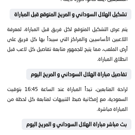
تشكيل الهلال السوداني و المريخ المتوقع قبل المباراة
يتم عرض التشكيل المتوقع لكل فريق قبل المباراة، لمعرفة
اللاعبين الأساسيين والمراكز التي سيبدأ بها كل فريق على
أرض الملعب، مما يتيح للجمهور متابعة تفاصيل كل لاعب قبل
انطلاق المباراة.
تفاصيل مباراة الهلال السوداني و المريخ اليوم
لراحة المتابعين، تبدأ المباراة عند الساعة 16:45 بتوقيت
السعودية، مع إمكانية ضبط التنبيهات لمتابعة كل لحظة من
المباراة مباشرة.
بث مباشر مباراة الهلال السوداني و المريخ اليوم